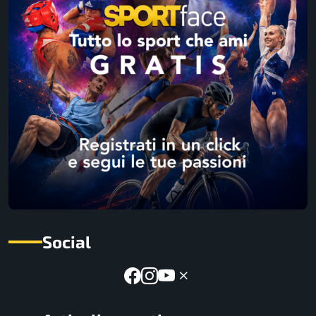
Social