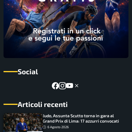
Social
Articoli recenti
Judo, Assunta Scutto torna in gara al
Grand Prix di Lima: 17 azzurri convocati
6 Agosto 2026