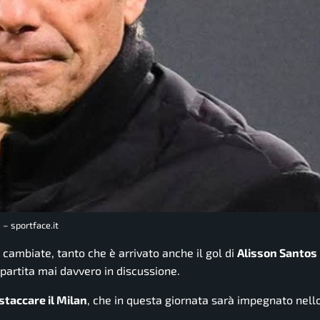
 – sportface.it
cambiate, tanto che è arrivato anche il gol di
Alisson Santos
partita mai davvero in discussione.
staccare il Milan
, che in questa giornata sarà impegnato nell