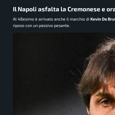
Il Napoli asfalta la Cremonese e or
Al 48esimo è arrivato anche il marchio di
Kevin De Br
riposo con un passivo pesante.