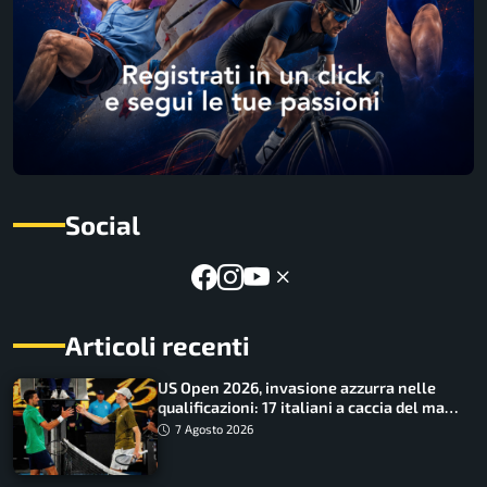
Social
Articoli recenti
US Open 2026, invasione azzurra nelle
qualificazioni: 17 italiani a caccia del main
draw
7 Agosto 2026