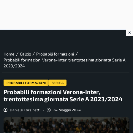
×
/
/
/
Home
Calcio
Probabili formazioni
Probabili formazioni Verona-Inter, trentottesima giornata Serie A
2023/2024
PROBABILI FORMAZIONI
SERIE A
Probabili formazioni Verona-Inter,
trentottesima giornata Serie A 2023/2024
Daniele Forsinetti
-
24 Maggio 2024