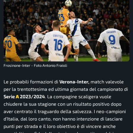
Frosinone-Inter - Foto Antonio Fraioli
Le probabili formazioni di
Verona-Inter,
match valevole
per la trentottesima ed ultima giornata del campionato di
Serie
A
2023/2024
. La compagine scaligera vuole
chiudere la sua stagione con un risultato positivo dopo
aver centrato il traguardo della salvezza. I neo-campioni
d’Italia, dal loro canto, non hanno intenzione di lasciare
punti per strada e il loro obiettivo è di vincere anche