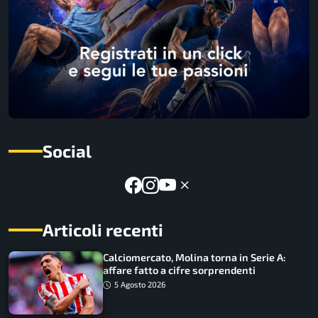
Social
Articoli recenti
Calciomercato, Molina torna in Serie A:
affare fatto a cifre sorprendenti
5 Agosto 2026