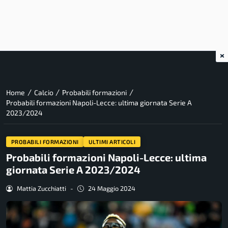
×
/
/
/
Home
Calcio
Probabili formazioni
Probabili formazioni Napoli-Lecce: ultima giornata Serie A
2023/2024
PROBABILI FORMAZIONI
ULTIMI ARTICOLI
Probabili formazioni Napoli-Lecce: ultima
giornata Serie A 2023/2024
Mattia Zucchiatti
-
24 Maggio 2024