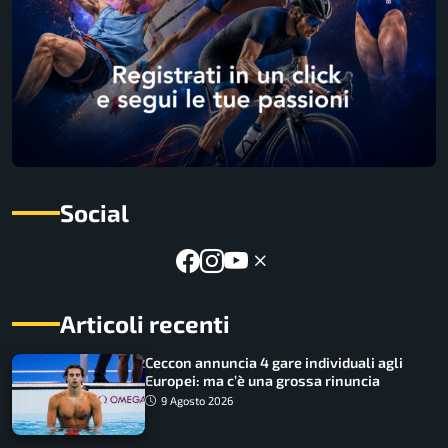
Social
Articoli recenti
Ceccon annuncia 4 gare individuali agli
Europei: ma c’è una grossa rinuncia
9 Agosto 2026