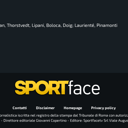
ljan, Thorstvedt, Lipani, Boloca, Doig; Laurienté, Pinamonti
Contatti
Disclaimer
Homepage
Privacy policy
rnalistica iscritta nel registro della stampa dal Tribunale di Roma con autoriz
 - Direttore editoriale Giovanni Copertino - Editore: Sportfacetv Srl Viale Augu