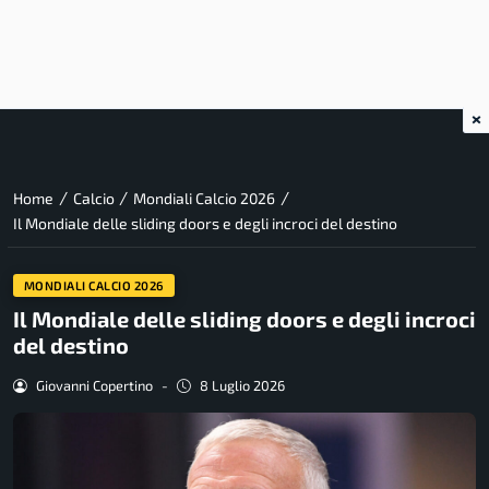
×
/
/
/
Home
Calcio
Mondiali Calcio 2026
Il Mondiale delle sliding doors e degli incroci del destino
MONDIALI CALCIO 2026
Il Mondiale delle sliding doors e degli incroci
del destino
Giovanni Copertino
-
8 Luglio 2026