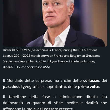
Didier DESCHAMPS (Selectionneur France) during the UEFA Nations
League 2024/2025 match between France and Belgium at Groupama
Stadium on September 9, 2024 in Lyon, France. (Photo by Anthony
Bibard/FEP/Icon Sport/Sipa USA)
Il Mondiale delle sorprese, ma anche delle
certezze
, dei
paradossi
geografici e, soprattutto, delle
prime volte
.
Il tabellone della fase a eliminazione diretta sta
delineando un quadro di sfide inedite e rivalità che
affondano le radici nel passato recente.