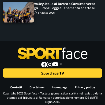
Volley, Italia al lavoro a Cavalese verso
gli Europei: oggi allenamento aperto ai
tifosi
6 Agosto 2026
Sportface TV
Contatti
Disclaimer
Homepage
Privacy policy
Copyright 2025 Sportface - Testata giornalistica iscritta nel registro della
stampa dal Tribunale di Roma con autorizzazione numero 106 dell’11
luglio 2016.