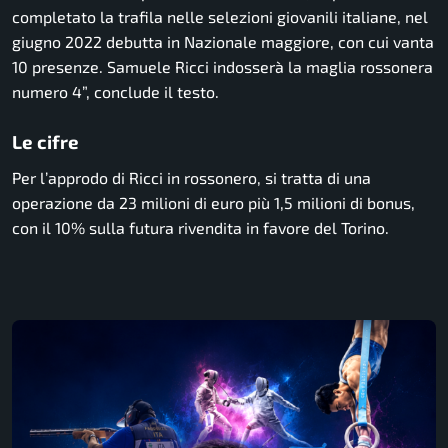
completato la trafila nelle selezioni giovanili italiane, nel
giugno 2022 debutta in Nazionale maggiore, con cui vanta
10 presenze. Samuele Ricci indosserà la maglia rossonera
numero 4”, conclude il testo.
Le cifre
Per l’approdo di Ricci in rossonero, si tratta di una
operazione da 23 milioni di euro più 1,5 milioni di bonus,
con il 10% sulla futura rivendita in favore del Torino.