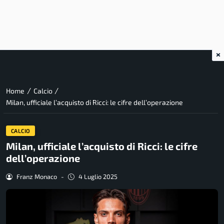
×
/
/
Home
Calcio
Milan, ufficiale l’acquisto di Ricci: le cifre dell’operazione
CALCIO
Milan, ufficiale l’acquisto di Ricci: le cifre
dell’operazione
Franz Monaco
-
4 Luglio 2025