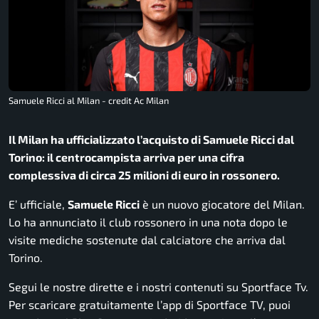
Samuele Ricci al Milan - credit Ac Milan
Il Milan ha ufficializzato l’acquisto di Samuele Ricci dal
Torino: il centrocampista arriva per una cifra
complessiva di circa 25 milioni di euro in rossonero.
E’ ufficiale,
Samuele Ricci
è un nuovo giocatore del Milan.
Lo ha annunciato il club rossonero in una nota dopo le
visite mediche sostenute dal calciatore che arriva dal
Torino.
Segui le nostre dirette e i nostri contenuti su Sportface Tv.
Per scaricare gratuitamente l’app di Sportface TV, puoi