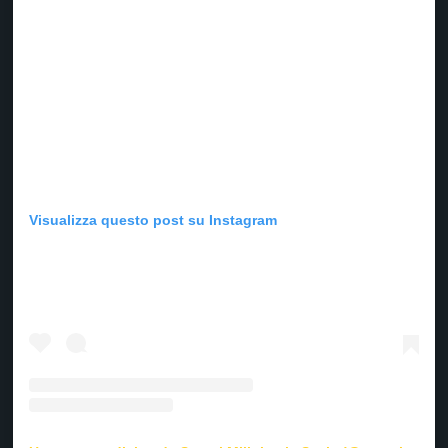
Visualizza questo post su Instagram