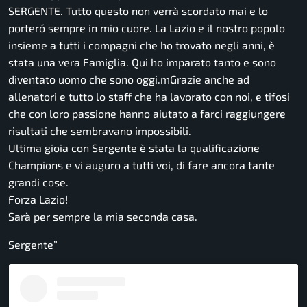
SERGENTE. Tutto questo non verrà scordato mai e lo
porteró sempre in mio cuore. La Lazio e il nostro popolo
insieme a tutti i compagni che ho trovato negli anni, è
stata una vera Famiglia. Qui ho imparato tanto e sono
diventato uomo che sono oggi.mGrazie anche ad
allenatori e tutto lo staff che ha lavorato con noi, e tifosi
che con loro passione hanno aiutato a farci raggiungere
risultati che sembravano impossibili.
Ultima gioia con Sergente è stata la qualificazione
Champions e vi auguro a tutti voi, di fare ancora tante
grandi cose.
Forza Lazio!
Sarà per sempre la mia seconda casa.
Sergente
”