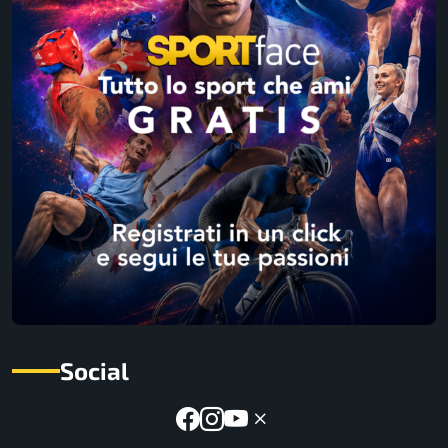
Social