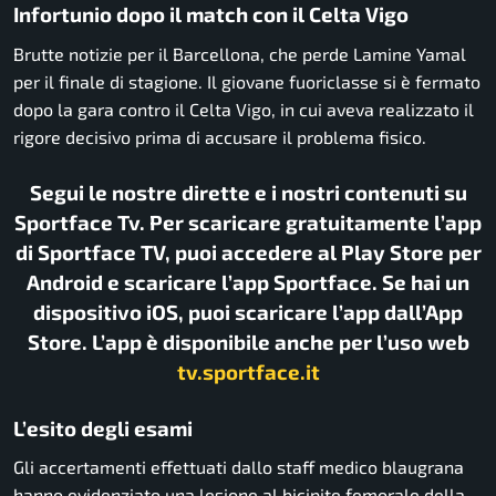
Infortunio dopo il match con il Celta Vigo
Brutte notizie per il Barcellona, che perde Lamine Yamal
per il finale di stagione. Il giovane fuoriclasse si è fermato
dopo la gara contro il Celta Vigo, in cui aveva realizzato il
rigore decisivo prima di accusare il problema fisico.
Segui le nostre dirette e i nostri contenuti su
Sportface Tv. Per scaricare gratuitamente l’app
di Sportface TV, puoi accedere al Play Store per
Android e scaricare l’app Sportface. Se hai un
dispositivo iOS, puoi scaricare l’app dall’App
Store. L’app è disponibile anche per l’uso web
tv.sportface.it
L’esito degli esami
Gli accertamenti effettuati dallo staff medico blaugrana
hanno evidenziato una lesione al bicipite femorale della