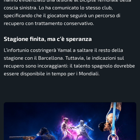
coscia sinistra. Lo ha comunicato lo stesso club,
specificando che il giocatore seguirà un percorso di
recupero con trattamento conservativo.
Stagione finita, ma c’è speranza
L’infortunio costringerà Yamal a saltare il resto della
stagione con il Barcellona. Tuttavia, le indicazioni sul
recupero sono incoraggianti: il talento spagnolo dovrebbe
essere disponibile in tempo per i Mondiali.