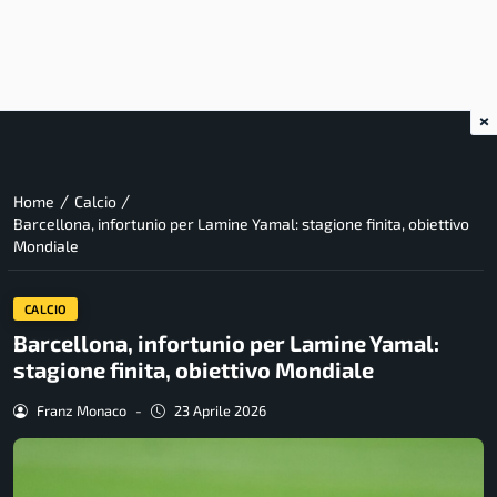
×
/
/
Home
Calcio
Barcellona, infortunio per Lamine Yamal: stagione finita, obiettivo
Mondiale
CALCIO
Barcellona, infortunio per Lamine Yamal:
stagione finita, obiettivo Mondiale
Franz Monaco
-
23 Aprile 2026