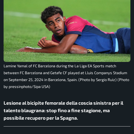
Lamine Yamal of FC Barcelona during the La Liga EA Sports match
between FC Barcelona and Getafe CF played at Lluis Companys Stadium
on September 25, 2024 in Barcelona, Spain. (Photo by Sergio Ruiz) (Photo
by pressinphoto/Sipa USA)
Lesione al bicipite femorale della coscia sinistra per il
talento blaugrana: stop fino a fine stagione, ma
possibile recupero per la Spagna.