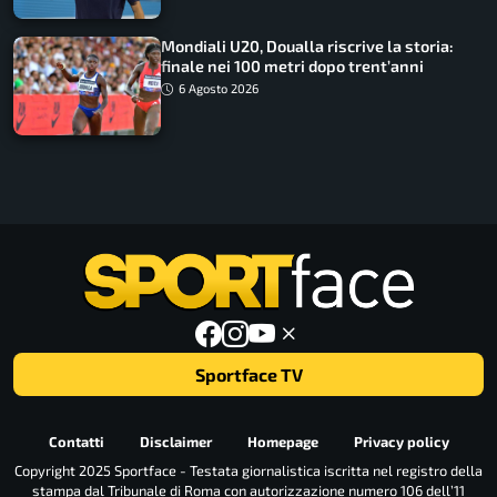
Mondiali U20, Doualla riscrive la storia:
finale nei 100 metri dopo trent’anni
6 Agosto 2026
Sportface TV
Contatti
Disclaimer
Homepage
Privacy policy
Copyright 2025 Sportface - Testata giornalistica iscritta nel registro della
stampa dal Tribunale di Roma con autorizzazione numero 106 dell’11