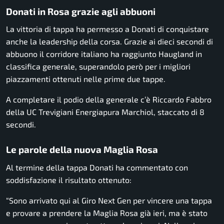
Donati in Rosa grazie agli abbuoni
La vittoria di tappa ha permesso a Donati di conquistare
anche la leadership della corsa. Grazie ai dieci secondi di
abbuono il corridore italiano ha raggiunto Haugland in
classifica generale, superandolo però per i migliori
piazzamenti ottenuti nelle prime due tappe.
A completare il podio della generale c’è Riccardo Fabbro
della UC Trevigiani Energiapura Marchiol, staccato di 8
secondi.
Le parole della nuova Maglia Rosa
Al termine della tappa Donati ha commentato con
soddisfazione il risultato ottenuto:
“Sono arrivato qui al Giro Next Gen per vincere una tappa
e provare a prendere la Maglia Rosa già ieri, ma è stato