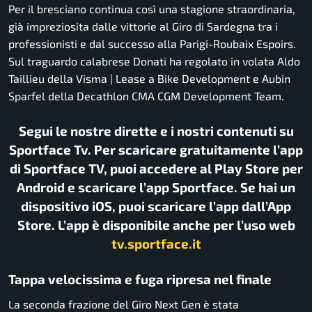
Per il bresciano continua così una stagione straordinaria,
già impreziosita dalle vittorie al Giro di Sardegna tra i
professionisti e dal successo alla Parigi-Roubaix Espoirs.
Sul traguardo calabrese Donati ha regolato in volata Aldo
Taillieu della Visma | Lease a Bike Development e Aubin
Sparfel della Decathlon CMA CGM Development Team.
Segui le nostre dirette e i nostri contenuti su
Sportface Tv. Per scaricare gratuitamente l’app
di Sportface TV, puoi accedere al Play Store per
Android e scaricare l’app Sportface. Se hai un
dispositivo iOS, puoi scaricare l’app dall’App
Store. L’app è disponibile anche per l’uso web
tv.sportface.it
Tappa velocissima e fuga ripresa nel finale
La seconda frazione del Giro Next Gen è stata