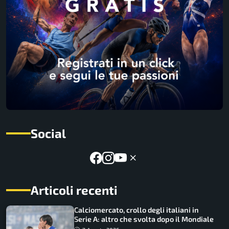
Social
Articoli recenti
Calciomercato, crollo degli italiani in
Serie A: altro che svolta dopo il Mondiale