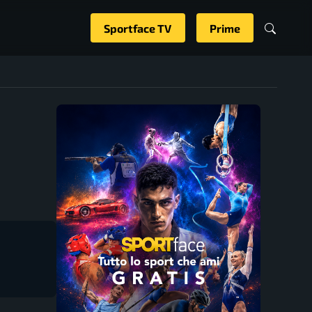
Sportface TV
Prime