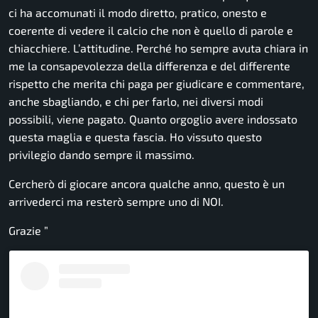
ci ha accomunati il modo diretto, pratico, onesto e
coerente di vedere il calcio che non è quello di parole e
chiacchiere. L’attitudine. Perché ho sempre avuta chiara in
me la consapevolezza della differenza e del differente
rispetto che merita chi paga per giudicare e commentare,
anche sbagliando, e chi per farlo, nei diversi modi
possibili, viene pagato. Quanto orgoglio avere indossato
questa maglia e questa fascia. Ho vissuto questo
privilegio dando sempre il massimo.
Cercherò di giocare ancora qualche anno, questo è un
arrivederci ma resterò sempre uno di NOI.
Grazie
”