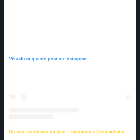
Visualizza questo post su Instagram
Un post condiviso da Samir Handanovic (@samirhandanovic)