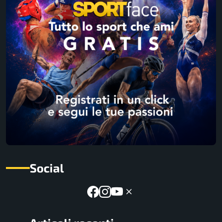
Social