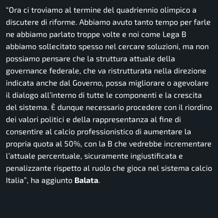
“Ora ci troviamo al termine del quadriennio olimpico a
discutere di riforme. Abbiamo avuto tanto tempo per farle
ne abbiamo parlato troppe volte e noi come Lega B
abbiamo sollecitato spesso nel cercare soluzioni, ma non
possiamo pensare che la struttura attuale della
governance federale, che va ristrutturata nella direzione
indicata anche dal Governo, possa migliorare o agevolare
il dialogo all’interno di tutte le componenti e la crescita
del sistema. È dunque necessario procedere con il riordino
dei valori politici e della rappresentanza al fine di
consentire al calcio professionistico di aumentare la
propria quota al 50%, con la B che vedrebbe incrementare
l’attuale percentuale, sicuramente ingiustificata e
penalizzante rispetto al ruolo che gioca nel sistema calcio
Italia”
, ha aggiunto
Balata
.