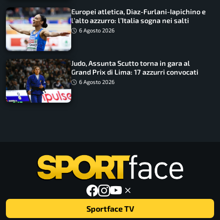
Europei atletica, Diaz-Furlani-Iapichino e
l’alto azzurro: l’Italia sogna nei salti
6 Agosto 2026
Judo, Assunta Scutto torna in gara al
Grand Prix di Lima: 17 azzurri convocati
6 Agosto 2026
Sportface TV