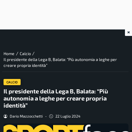
×
/
/
Home
Calcio
Il presidente della Lega B, Balata: “Più autonomia a leghe per
creare propria identità”
CALCIO
Il presidente della Lega B, Balata: “Più
autonomia a leghe per creare propria
identità”
Dario Mazzocchetti
-
22 Luglio 2024