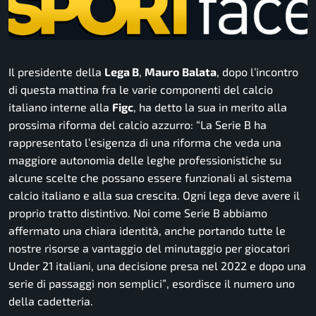
Il presidente della
Lega B
,
Mauro
Balata
, dopo l’incontro
di questa mattina fra le varie componenti del calcio
italiano interne alla
Figc
, ha detto la sua in merito alla
prossima riforma del calcio azzurro:
“La Serie B ha
rappresentato l’esigenza di una riforma che veda una
maggiore autonomia delle leghe professionistiche su
alcune scelte che possano essere funzionali al sistema
calcio italiano e alla sua crescita. Ogni lega deve avere il
proprio tratto distintivo. Noi come Serie B abbiamo
affermato una chiara identità, anche portando tutte le
nostre risorse a vantaggio del minutaggio per giocatori
Under 21 italiani, una decisione presa nel 2022 e dopo una
serie di passaggi non semplici”
, esordisce il numero uno
della cadetteria.