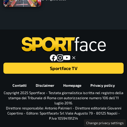
Sportface TV
Contatti
Disclaimer
Homepage
Privacy policy
Copyright 2025 Sportface - Testata giornalistica iscritta nel registro della
stampa dal Tribunale di Roma con autorizzazione numero 106 dell’11
luglio 2016.
Direttore responsabile: Antonio Palmieri - Direttore editoriale Giovanni
Copertino - Editore: Sportfacetv Srl Viale Augusto 79 - 80125 Napoli -
P.Iva 10594191214
Change privacy settings