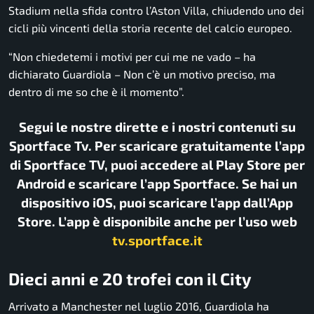
Stadium nella sfida contro l’Aston Villa, chiudendo uno dei
cicli più vincenti della storia recente del calcio europeo.
“Non chiedetemi i motivi per cui me ne vado – ha
dichiarato Guardiola – Non c’è un motivo preciso, ma
dentro di me so che è il momento”.
Segui le nostre dirette e i nostri contenuti su
Sportface Tv. Per scaricare gratuitamente l’app
di Sportface TV, puoi accedere al Play Store per
Android e scaricare l’app Sportface. Se hai un
dispositivo iOS, puoi scaricare l’app dall’App
Store. L’app è disponibile anche per l’uso web
tv.sportface.it
Dieci anni e 20 trofei con il City
Arrivato a Manchester nel luglio 2016, Guardiola ha