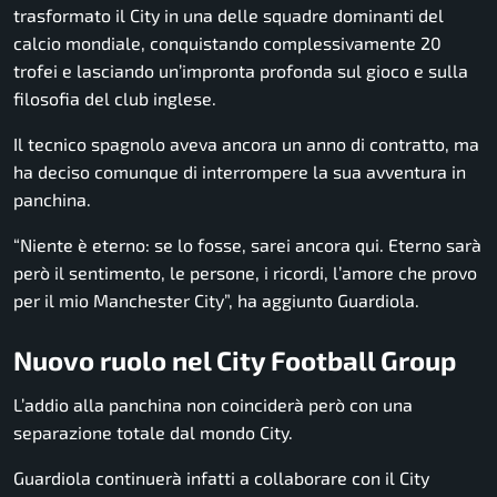
trasformato il City in una delle squadre dominanti del
calcio mondiale, conquistando complessivamente 20
trofei e lasciando un’impronta profonda sul gioco e sulla
filosofia del club inglese.
Il tecnico spagnolo aveva ancora un anno di contratto, ma
ha deciso comunque di interrompere la sua avventura in
panchina.
“Niente è eterno: se lo fosse, sarei ancora qui. Eterno sarà
però il sentimento, le persone, i ricordi, l’amore che provo
per il mio Manchester City”, ha aggiunto Guardiola.
Nuovo ruolo nel City Football Group
L’addio alla panchina non coinciderà però con una
separazione totale dal mondo City.
Guardiola continuerà infatti a collaborare con il City