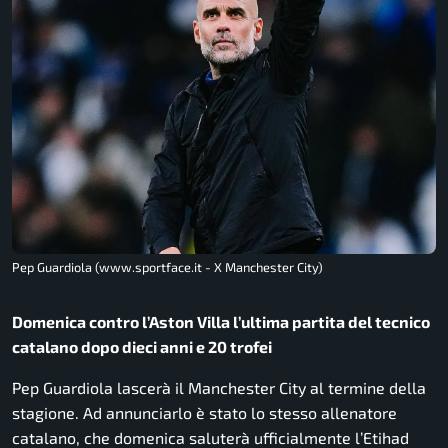
Pep Guardiola (www.sportface.it - X Manchester City)
Domenica contro l’Aston Villa l’ultima partita del tecnico
catalano dopo dieci anni e 20 trofei
Pep Guardiola lascerà il Manchester City al termine della
stagione. Ad annunciarlo è stato lo stesso allenatore
catalano, che domenica saluterà ufficialmente l’Etihad