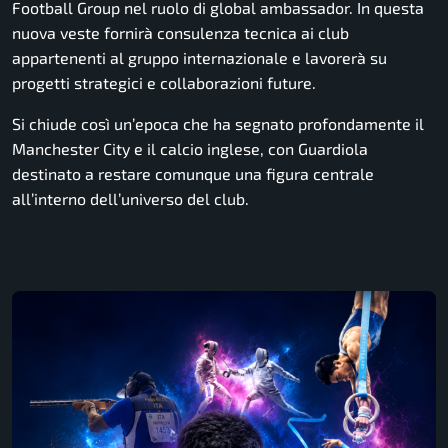
Football Group nel ruolo di global ambassador. In questa
nuova veste fornirà consulenza tecnica ai club
appartenenti al gruppo internazionale e lavorerà su
progetti strategici e collaborazioni future.
Si chiude così un’epoca che ha segnato profondamente il
Manchester City e il calcio inglese, con Guardiola
destinato a restare comunque una figura centrale
all’interno dell’universo del club.