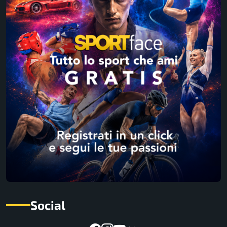
Social