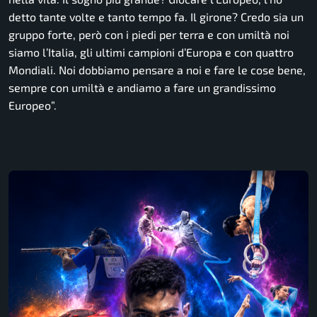
detto tante volte e tanto tempo fa. Il girone? Credo sia un
gruppo forte, però con i piedi per terra e con umiltà noi
siamo l’Italia, gli ultimi campioni d’Europa e con quattro
Mondiali. Noi dobbiamo pensare a noi e fare le cose bene,
sempre con umiltà e andiamo a fare un grandissimo
Europeo”.