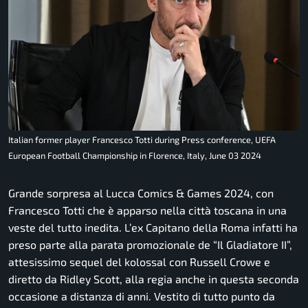
Italian former player Francesco Totti during Press conference, UEFA
European Football Championship in Florence, Italy, June 03 2024
Grande sorpresa al Lucca Comics & Games 2024, con
Francesco Totti che è apparso nella città toscana in una
veste del tutto inedita. L’ex Capitano della Roma infatti ha
preso parte alla parata promozionale de “Il Gladiatore II”,
attesissimo sequel del kolossal con Russell Crowe e
diretto da Ridley Scott, alla regia anche in questa seconda
occasione a distanza di anni. Vestito di tutto punto da