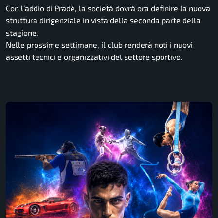
Con l’addio di Pradè, la società dovrà ora definire la nuova
struttura dirigenziale in vista della seconda parte della
stagione.
Nelle prossime settimane, il club renderà noti i nuovi
assetti tecnici e organizzativi del settore sportivo.