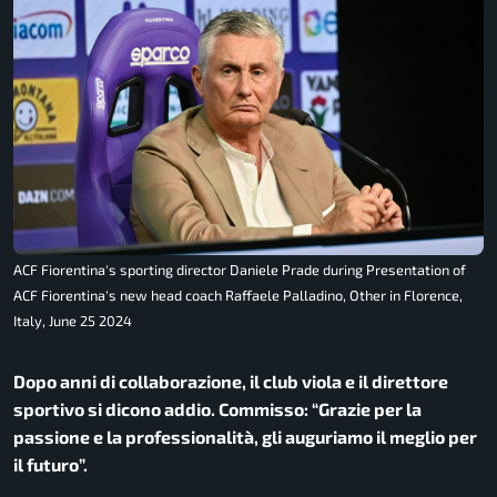
ACF Fiorentina's sporting director Daniele Prade during Presentation of
ACF Fiorentina's new head coach Raffaele Palladino, Other in Florence,
Italy, June 25 2024
Dopo anni di collaborazione, il club viola e il direttore
sportivo si dicono addio. Commisso: “Grazie per la
passione e la professionalità, gli auguriamo il meglio per
il futuro”.