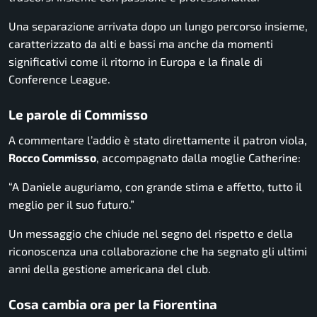
Una separazione arrivata dopo un lungo percorso insieme,
caratterizzato da alti e bassi ma anche da momenti
significativi come il ritorno in Europa e la finale di
Conference League.
Le parole di Commisso
A commentare l’addio è stato direttamente il patron viola,
Rocco Commisso
, accompagnato dalla moglie Catherine:
“A Daniele auguriamo, con grande stima e affetto, tutto il
meglio per il suo futuro.”
Un messaggio che chiude nel segno del rispetto e della
riconoscenza una collaborazione che ha segnato gli ultimi
anni della gestione americana del club.
Cosa cambia ora per la Fiorentina