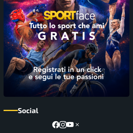
Social