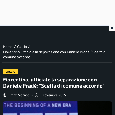
×
/
/
Home
Calcio
Fiorentina, ufficiale la separazione con Daniele Pradè: “Scelta di
comune accordo”
CALCIO
Fiorentina, ufficiale la separazione con
Daniele Pradè: “Scelta di comune accordo”
Franz Monaco
-
1 Novembre 2025