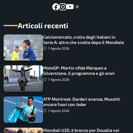
Articoli recenti
Calciomercato, crollo degli italiani in
Serie A: altro che svolta dopo il Mondiale
7 Agosto 2026
MotoGP: Martin sfida Marquez a
Silverstone, il programma e gli orari
7 Agosto 2026
ATP Montreal: Darderi avanza, Musetti
ancora fuori con Jodar
7 Agosto 2026
Mondiali U20, è bronzo per Doualla nei