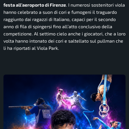
festa all’aeroporto di Firenze
. I numerosi sostenitori viola
hanno celebrato a suon di cori e fumogeni il traguardo
raggiunto dai ragazzi di Italiano, capaci per il secondo
anno di fila di spingersi fino all’atto conclusivo della
competizione. Al settimo cielo anche i giocatori, che a loro
volta hanno intonato dei cori e saltellato sul pullman che
li ha riportati al Viola Park.