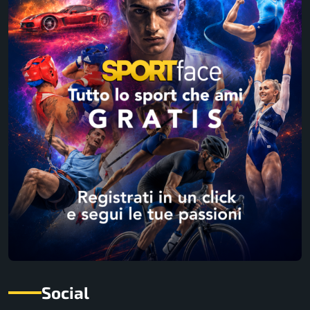
Social