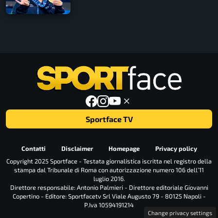
Sportface TV
Contatti
Disclaimer
Homepage
Privacy policy
Copyright 2025 Sportface - Testata giornalistica iscritta nel registro della
stampa dal Tribunale di Roma con autorizzazione numero 106 dell’11
luglio 2016.
Direttore responsabile: Antonio Palmieri - Direttore editoriale Giovanni
Copertino - Editore: Sportfacetv Srl Viale Augusto 79 - 80125 Napoli -
P.Iva 10594191214
Change privacy settings