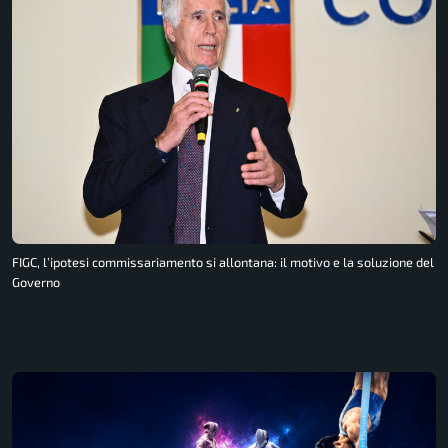
FIGC, l’ipotesi commissariamento si allontana: il motivo e la soluzione del
Governo