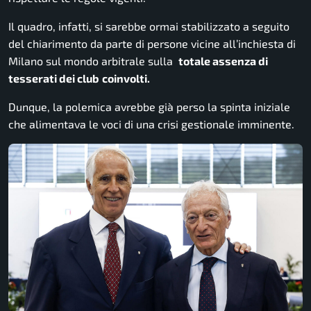
Il quadro, infatti, si sarebbe ormai stabilizzato a seguito
del chiarimento da parte di persone vicine all’inchiesta di
Milano sul mondo arbitrale sulla
totale assenza di
tesserati dei club
coinvolti.
Dunque, la polemica avrebbe già perso la spinta iniziale
che alimentava le voci di una crisi gestionale imminente.