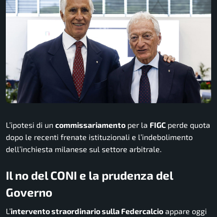
L’ipotesi di un
commissariamento
per la
FIGC
perde quota
dopo le recenti frenate istituzionali e l’indebolimento
dell’inchiesta milanese sul settore arbitrale.
Il no del CONI e la prudenza del
Governo
L’
intervento straordinario sulla Federcalcio
appare oggi