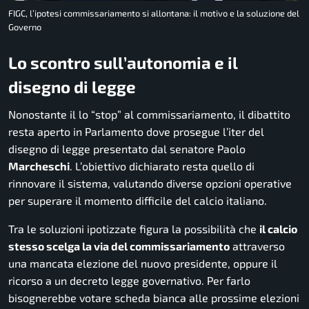
FIGC, l’ipotesi commissariamento si allontana: il motivo e la soluzione del
Governo
Lo scontro sull’autonomia e il
disegno di legge
Nonostante il lo “stop” al commissariamento, il dibattito
resta aperto in Parlamento dove prosegue l’iter del
disegno di legge presentato dal senatore Paolo
Marcheschi
. L’obiettivo dichiarato resta quello di
rinnovare il sistema, valutando diverse opzioni operative
per superare il momento difficile del calcio italiano.
Tra le soluzioni ipotizzate figura la possibilità che
il calcio
stesso scelga la via del commissariamento
attraverso
una mancata elezione del nuovo presidente, oppure il
ricorso a un decreto legge governativo. Per farlo
bisognerebbe votare scheda bianca alle prossime elezioni