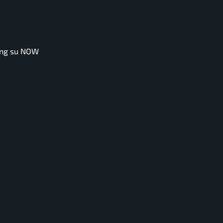
ming su NOW