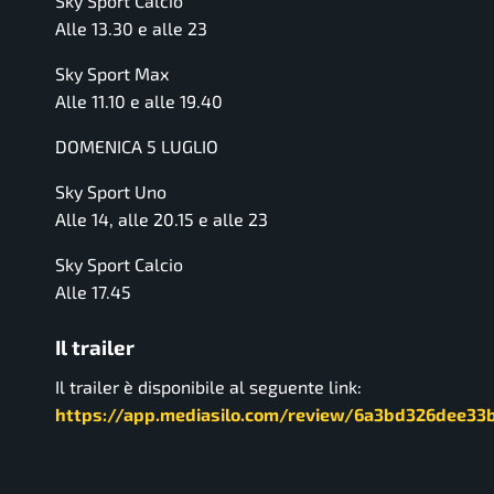
Sky Sport Calcio
Alle 13.30 e alle 23
Sky Sport Max
Alle 11.10 e alle 19.40
DOMENICA 5 LUGLIO
Sky Sport Uno
Alle 14, alle 20.15 e alle 23
Sky Sport Calcio
Alle 17.45
Il trailer
Il trailer è disponibile al seguente link:
https://app.mediasilo.com/review/6a3bd326dee3