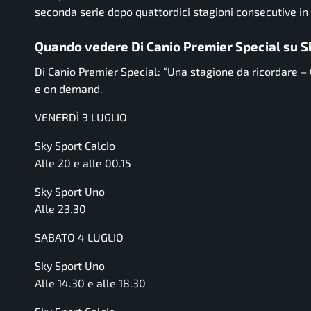
seconda serie dopo quattordici stagioni consecutive i
Quando vedere Di Canio Premier Special su 
Di Canio Premier Special: “Una stagione da ricordare 
e on demand.
VENERDÌ 3 LUGLIO
Sky Sport Calcio
Alle 20 e alle 00.15
Sky Sport Uno
Alle 23.30
SABATO 4 LUGLIO
Sky Sport Uno
Alle 14.30 e alle 18.30