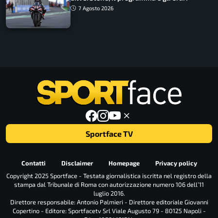
7 Agosto 2026
Sportface TV
Contatti
Disclaimer
Homepage
Privacy policy
Copyright 2025 Sportface - Testata giornalistica iscritta nel registro della
stampa dal Tribunale di Roma con autorizzazione numero 106 dell’11
luglio 2016.
Direttore responsabile: Antonio Palmieri - Direttore editoriale Giovanni
Copertino - Editore: Sportfacetv Srl Viale Augusto 79 - 80125 Napoli -