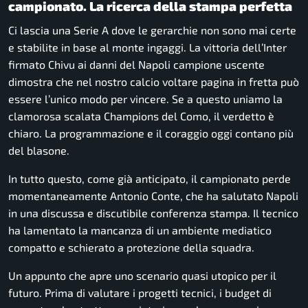
campionato. La ricerca della stampa perfetta
Ci lascia una Serie A dove le gerarchie non sono mai certe
e stabilite in base al monte ingaggi. La vittoria dell’Inter
firmato Chivu ai danni del Napoli campione uscente
dimostra che nel nostro calcio voltare pagina in fretta può
essere l’unico modo per vincere. Se a questo uniamo la
clamorosa scalata Champions del Como, il verdetto è
chiaro. La programmazione e il coraggio oggi contano più
del blasone.
In tutto questo, come già anticipato, il campionato perde
momentaneamente Antonio Conte, che ha salutato Napoli
in una discussa e discutibile conferenza stampa. Il tecnico
ha lamentato la mancanza di un ambiente mediatico
compatto e schierato a protezione della squadra.
Un appunto che apre uno scenario quasi utopico per il
futuro. Prima di valutare i progetti tecnici, i budget di