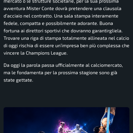
mercato o le strutture societarie, per la sua prossima
avventura Mister Conte dovrà pretendere una clausola
d’acciaio nel contratto. Una sala stampa interamente
fedele, compatta e possibilmente adorante. Buona
fortuna ai direttori sportivi che dovranno garantirgliela.
Trovare una riga di stampa totalmente allineata nel calcio
di oggi rischia di essere un’impresa ben più complessa che
vincere la Champions League.
Da oggi la parola passa ufficialmente al calciomercato,
ma le fondamenta per la prossima stagione sono già
state gettate.