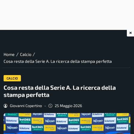
×
/
/
Home
Calcio
Cosa resta della Serie A. La ricerca della stampa perfetta
CALCIO
Cosa resta della Serie A. La ricerca della
stampa perfetta
Giovanni Copertino
-
25 Maggio 2026