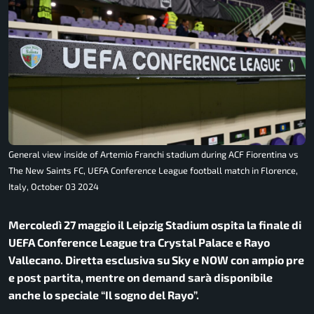
General view inside of Artemio Franchi stadium during ACF Fiorentina vs
The New Saints FC, UEFA Conference League football match in Florence,
Italy, October 03 2024
Mercoledì 27 maggio il Leipzig Stadium ospita la finale di
UEFA Conference League tra Crystal Palace e Rayo
Vallecano. Diretta esclusiva su Sky e NOW con ampio pre
e post partita, mentre on demand sarà disponibile
anche lo speciale “Il sogno del Rayo”.