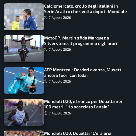
Calciomercato, crollo degli italiani in
Serie A: altro che svolta dopo il Mondiale
7 Agosto 2026
MotoGP: Martin sfida Marquez a
Silverstone, il programma e gli orari
7 Agosto 2026
ATP Montreal: Darderi avanza, Musetti
ancora fuori con Jodar
7 Agosto 2026
Mondiali U20, è bronzo per Doualla nei
100 metri: “Ho scacciato l’ansia”
7 Agosto 2026
Mondiali U20, Doualla: “C’era aria