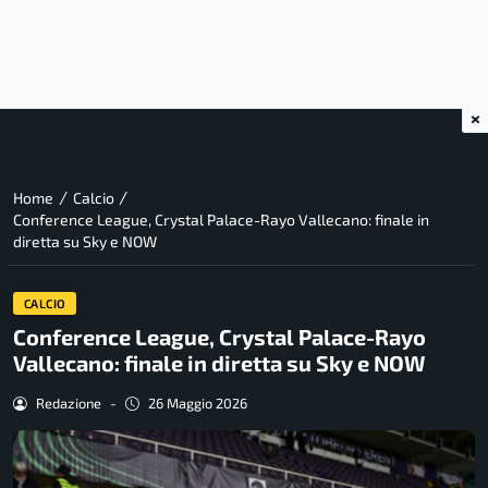
×
/
/
Home
Calcio
Conference League, Crystal Palace-Rayo Vallecano: finale in
diretta su Sky e NOW
CALCIO
Conference League, Crystal Palace-Rayo
Vallecano: finale in diretta su Sky e NOW
Redazione
-
26 Maggio 2026