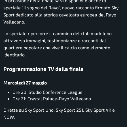
In occasione della finale sarà disponibile anche lo
speciale “Il sogno del Rayo”, nuovo racconto firmato Sky
Sport dedicato alla storica cavalcata europea del Rayo
Vallecano.
Lo speciale ripercorre il cammino del club madrileno
attraverso immagini, testimonianze e racconti dal
quartiere popolare che vive il calcio come elemento
identitario.
Programmazione TV della finale
Mercoledì 27 maggio
Ore 20: Studio Conference League
Ore 21: Crystal Palace-Rayo Vallecano
Diretta su Sky Sport Uno, Sky Sport 251, Sky Sport 4K e
NOW.