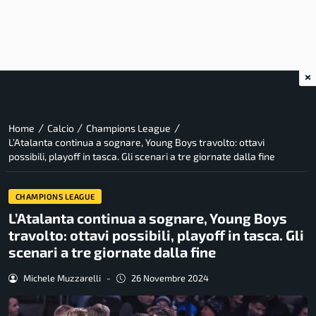
×
/
/
/
Home
Calcio
Champions League
L’Atalanta continua a sognare, Young Boys travolto: ottavi
possibili, playoff in tasca. Gli scenari a tre giornate dalla fine
CHAMPIONS LEAGUE
L’Atalanta continua a sognare, Young Boys
travolto: ottavi possibili, playoff in tasca. Gli
scenari a tre giornate dalla fine
Michele Muzzarelli
-
26 Novembre 2024