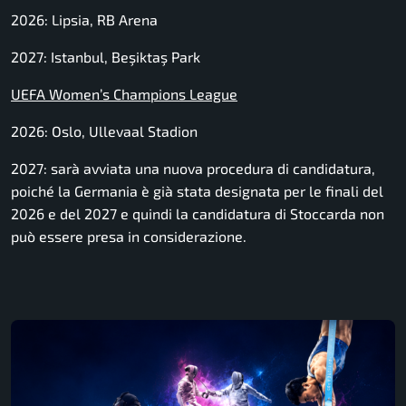
2026: Lipsia, RB Arena
2027: Istanbul, Beşiktaş Park
UEFA Women’s Champions League
2026: Oslo, Ullevaal Stadion
2027: sarà avviata una nuova procedura di candidatura,
poiché la Germania è già stata designata per le finali del
2026 e del 2027 e quindi la candidatura di Stoccarda non
può essere presa in considerazione.