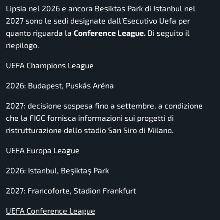
Lipsia nel 2026 e ancora Besiktas Park di Istanbul nel
2027 sono le sedi designate dall’Esecutivo Uefa per
quanto riguarda la
Conference League.
Di seguito il
riepilogo.
UEFA Champions League
2026: Budapest, Puskás Aréna
2027: decisione sospesa fino a settembre, a condizione
che la FIGC fornisca informazioni sui progetti di
ristrutturazione dello stadio San Siro di Milano.
UEFA Europa League
2026: Istanbul, Beşiktaş Park
2027: Francoforte, Stadion Frankfurt
UEFA Conference League