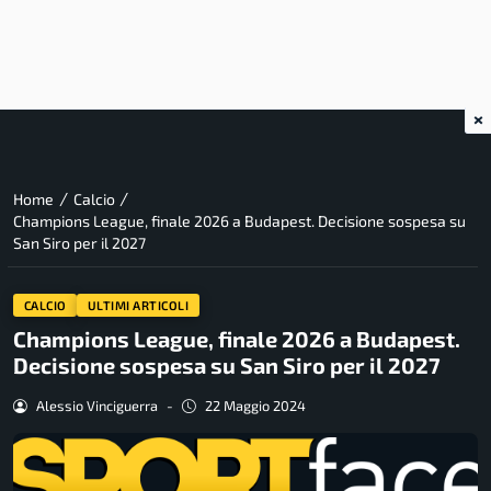
×
/
/
Home
Calcio
Champions League, finale 2026 a Budapest. Decisione sospesa su
San Siro per il 2027
CALCIO
ULTIMI ARTICOLI
Champions League, finale 2026 a Budapest.
Decisione sospesa su San Siro per il 2027
Alessio Vinciguerra
-
22 Maggio 2024