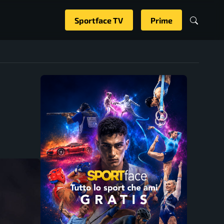
Sportface TV
Prime