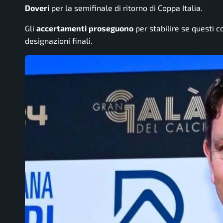
Doveri
per la semifinale di ritorno di Coppa Italia.
Gli
accertamenti
proseguono
per stabilire se questi 
designazioni finali.