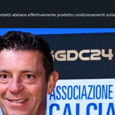
contatti abbiano effettivamente prodotto condizionamenti sull