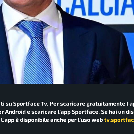
uti su Sportface Tv. Per scaricare gratuitamente l’a
r Android e scaricare l’app Sportface. Se hai un di
. L’app è disponibile anche per l’uso web
tv.sportfac