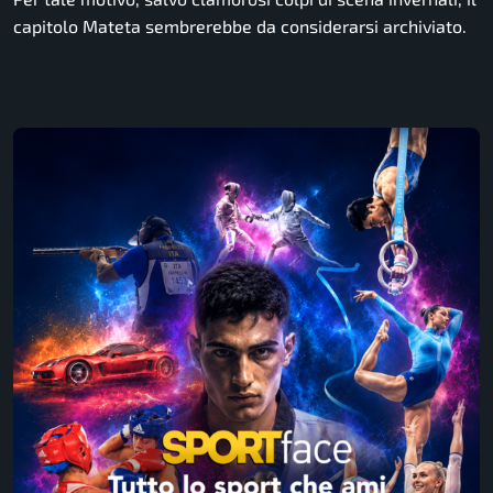
capitolo Mateta sembrerebbe da considerarsi archiviato.