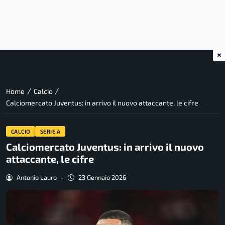
×
/
/
Home
Calcio
Calciomercato Juventus: in arrivo il nuovo attaccante, le cifre
CALCIO
SERIE A
Calciomercato Juventus: in arrivo il nuovo
attaccante, le cifre
Antonio Lauro
-
23 Gennaio 2026