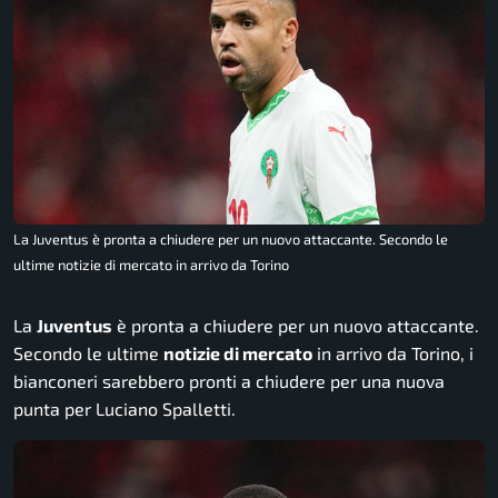
La Juventus è pronta a chiudere per un nuovo attaccante. Secondo le
ultime notizie di mercato in arrivo da Torino
La
Juventus
è pronta a chiudere per un nuovo attaccante.
Secondo le ultime
notizie di mercato
in arrivo da Torino, i
bianconeri sarebbero pronti a chiudere per una nuova
punta per Luciano Spalletti.