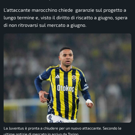
L’attaccante marocchino chiede garanzie sul progetto a
lungo termine e, visto il diritto di riscatto a giugno, spera
di non ritrovarsi sul mercato a giugno.
La Juventus è pronta a chiudere per un nuovo attaccante. Secondo le
ultime notizie di mercato in arrivo da Torino