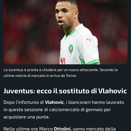
La Juventus è pronta a chiudere per un nuovo attaccante. Secondo le
ultime notizie di mercato in arrivo da Torino
Juventus: ecco il sostituto di Vlahovic
Dopo l’infortunio di
Vlahovic
, i bianconeri hanno lavorato
in questa sessione di calciomercato di gennaio per
acquistare una punta.
Nelle ultime ore Marco
Ottolini
, uomo mercato della