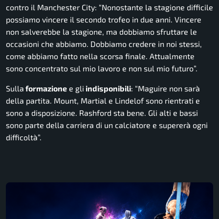
contro il Manchester City:
“Nonostante la stagione difficile
possiamo vincere il secondo trofeo in due anni. Vincere
non salverebbe la stagione, ma dobbiamo sfruttare le
occasioni che abbiamo. Dobbiamo credere in noi stessi,
come abbiamo fatto nella scorsa finale. Attualmente
sono concentrato sul mio lavoro e non sul mio futuro”.
Sulla
formazione
e gli
indisponibili
: “
Maguire non sarà
della partita. Mount, Martial e Lindelof sono rientrati e
sono a disposizione. Rashford sta bene. Gli alti e bassi
sono parte della carriera di un calciatore e supererà ogni
difficoltà”.