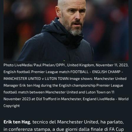
Photo LiveMedia/Paul Phelan/DPPI , United Kingdom, November 11, 2023,
English football Premier League match FOOTBALL - ENGLISH CHAMP -
MANCHESTER UNITED v LUTON TOWN Image shows: Manchester United
Manager Erik ten Hag during the English championship Premier League
football match between Manchester United and Luton Town on 11
November 2023 at Old Trafford in Manchester, England LiveMedia - World
Copyright
Erik ten Hag
, tecnico del Manchester United, ha parlato,
in conferenza stampa, a due giorni dalla finale di FA Cup