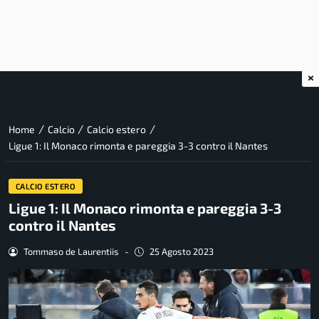
×
/
/
/
Home
Calcio
Calcio estero
Ligue 1: Il Monaco rimonta e pareggia 3-3 contro il Nantes
CALCIO ESTERO
Ligue 1: Il Monaco rimonta e pareggia 3-3
contro il Nantes
Tommaso de Laurentiis
-
25 Agosto 2023