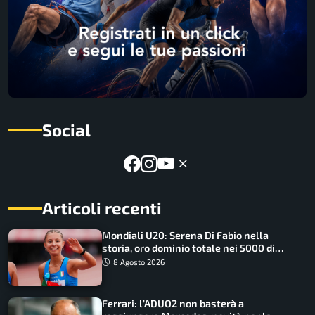
Social
Articoli recenti
Mondiali U20: Serena Di Fabio nella
storia, oro dominio totale nei 5000 di
marcia
8 Agosto 2026
Ferrari: l’ADUO2 non basterà a