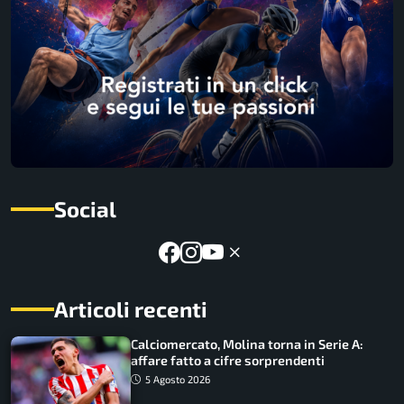
Social
Articoli recenti
Calciomercato, Molina torna in Serie A:
affare fatto a cifre sorprendenti
5 Agosto 2026