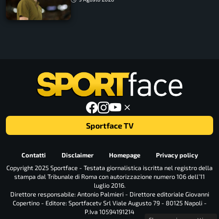
Sportface TV
Contatti
Disclaimer
Homepage
Privacy policy
Copyright 2025 Sportface - Testata giornalistica iscritta nel registro della
stampa dal Tribunale di Roma con autorizzazione numero 106 dell’11
luglio 2016.
Direttore responsabile: Antonio Palmieri - Direttore editoriale Giovanni
Copertino - Editore: Sportfacetv Srl Viale Augusto 79 - 80125 Napoli -
P.Iva 10594191214