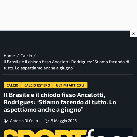
×
/
/
Home
Calcio
Il Brasile e il chiodo fisso Ancelotti, Rodrigues: “Stiamo facendo di
tutto. Lo aspettiamo anche a giugno”
CALCIO
CALCIO ESTERO
ULTIMI ARTICOLI
Il Brasile e il chiodo fisso Ancelotti,
Rodrigues: “Stiamo facendo di tutto. Lo
aspettiamo anche a giugno”
Antonio Di Cello
-
5 Maggio 2023