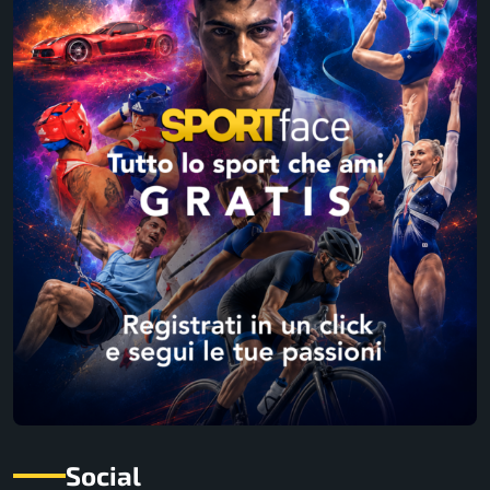
Social