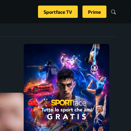
Sportface TV
Prime