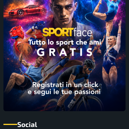
Social