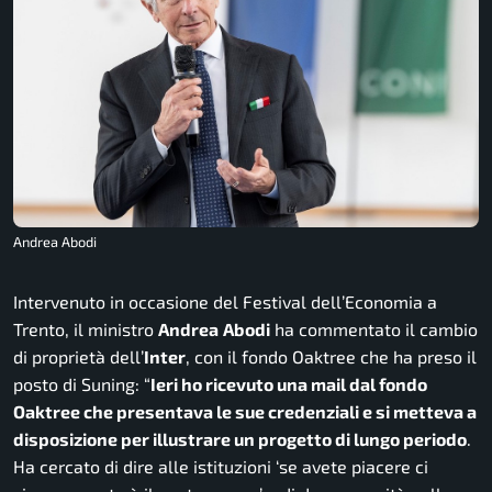
Andrea Abodi
Intervenuto in occasione del Festival dell’Economia a
Trento, il ministro
Andrea
Abodi
ha commentato il cambio
di proprietà dell’
Inter
, con il fondo Oaktree che ha preso il
posto di Suning: “
Ieri ho ricevuto una mail dal fondo
Oaktree che presentava le sue credenziali e si metteva a
disposizione per illustrare un progetto di lungo periodo
.
Ha cercato di dire alle istituzioni ‘se avete piacere ci