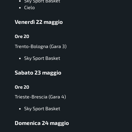
Sky Sport Basket
Cielo
Venerdì 22 maggio
Ore 20
Trento-Bologna (Gara 3)
Sky Sport Basket
Sabato 23 maggio
Ore 20
Trieste-Brescia (Gara 4)
Sky Sport Basket
Domenica 24 maggio