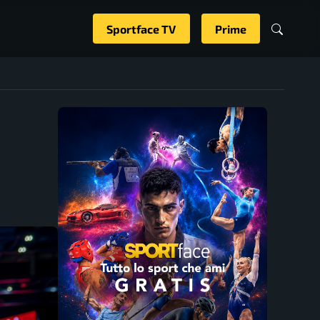
Sportface TV
Prime