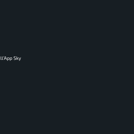
ull’App Sky