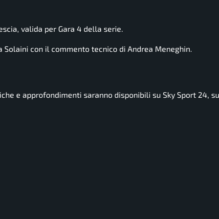
cia, valida per Gara 4 della serie.
a Solaini con il commento tecnico di Andrea Meneghin.
ssifiche e approfondimenti saranno disponibili su Sky Sport 24, s