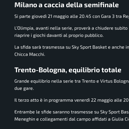
Milano a caccia della semifinale
Si parte giovedì 21 maggio alle 20.45 con Gara 3 tra Re
L’Olimpia, avanti nella serie, proverà a chiudere subito
riaprire i giochi davanti al proprio pubblico.
La sfida sarà trasmessa su Sky Sport Basket e anche in
Chicca Macchi.
Trento-Bologna, equilibrio totale
Grande equilibrio nella serie tra Trento e Virtus Bologn
due gare.
Il terzo atto è in programma venerdì 22 maggio alle 20
Entrambe le sfide saranno trasmesse su Sky Sport Bas
Meneghin e collegamenti dal campo affidati a Giulia Ci