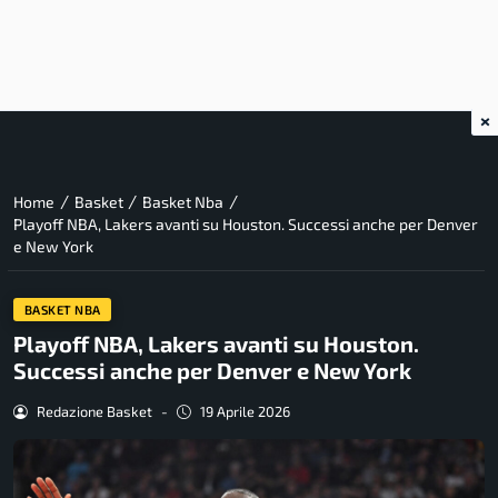
×
/
/
/
Home
Basket
Basket Nba
Playoff NBA, Lakers avanti su Houston. Successi anche per Denver
e New York
BASKET NBA
Playoff NBA, Lakers avanti su Houston.
Successi anche per Denver e New York
Redazione Basket
-
19 Aprile 2026