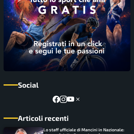
Social
Articoli recenti
Lo staff ufficiale di Mancini in Nazionale: