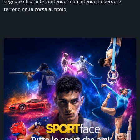
segnale chiaro: le contender non intendono perdere
terreno nella corsa al titolo.