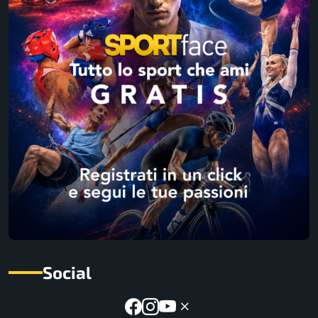
Social