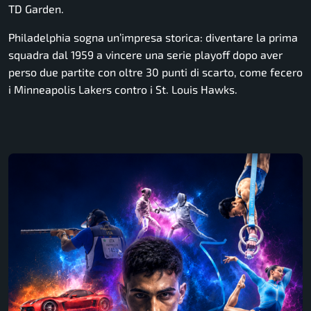
TD Garden.
Philadelphia sogna un’impresa storica: diventare la prima
squadra dal 1959 a vincere una serie playoff dopo aver
perso due partite con oltre 30 punti di scarto, come fecero
i Minneapolis Lakers contro i St. Louis Hawks.