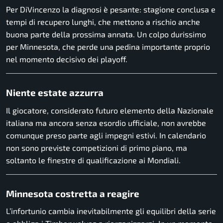
Per DiVincenzo la diagnosi è pesante: stagione conclusa e
tempi di recupero lunghi, che mettono a rischio anche
buona parte della prossima annata. Un colpo durissimo
per Minnesota, che perde una pedina importante proprio
nel momento decisivo dei playoff.
Niente estate azzurra
Il giocatore, considerato futuro elemento della Nazionale
italiana ma ancora senza esordio ufficiale, non avrebbe
comunque preso parte agli impegni estivi. In calendario
non sono previste competizioni di primo piano, ma
soltanto le finestre di qualificazione ai Mondiali.
Minnesota costretta a reagire
L’infortunio cambia inevitabilmente gli equilibri della serie