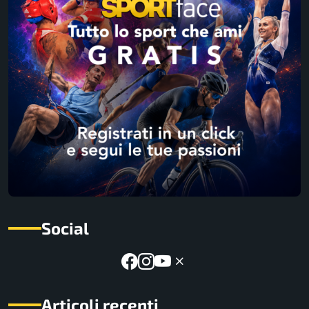
Social
Articoli recenti