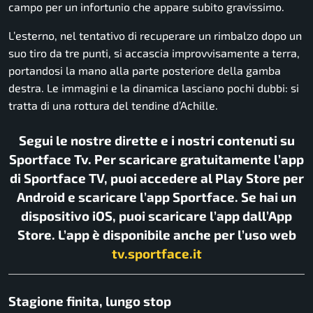
campo per un infortunio che appare subito gravissimo.
L’esterno, nel tentativo di recuperare un rimbalzo dopo un
suo tiro da tre punti, si accascia improvvisamente a terra,
portandosi la mano alla parte posteriore della gamba
destra. Le immagini e la dinamica lasciano pochi dubbi: si
tratta di una rottura del tendine d’Achille.
Segui le nostre dirette e i nostri contenuti su
Sportface Tv. Per scaricare gratuitamente l’app
di Sportface TV, puoi accedere al Play Store per
Android e scaricare l’app Sportface. Se hai un
dispositivo iOS, puoi scaricare l’app dall’App
Store. L’app è disponibile anche per l’uso web
tv.sportface.it
Stagione finita, lungo stop