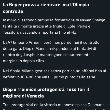
La Reyer prova a rientrare, ma l’Olimpia
controlla
In avvio di secondo tempo la formazione di Neven Spahija
tenta la rimonta grazie alle triple di Cole, Parks e
Tessitori, riuscendo a riportarsi fino al -13.
L’EA7 Emporio Armani, però, non perde mai il controllo
della gara. Diop e Mannion rispondono ai tentativi di
rientro degli ospiti e mantengono costantemente il
margine in doppia cifra.
Nel finale Milano gestisce senza particolari affanni fino al
definitivo 100-80 che vale il primo punto della serie.
Diop e Mannion protagonisti, Tessitori il
migliore di Venezia
Tra i protagonisti della vittoria milanese spicca Ousmane