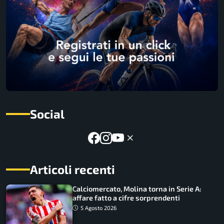
Social
Articoli recenti
Calciomercato, Molina torna in Serie A:
affare fatto a cifre sorprendenti
5 Agosto 2026