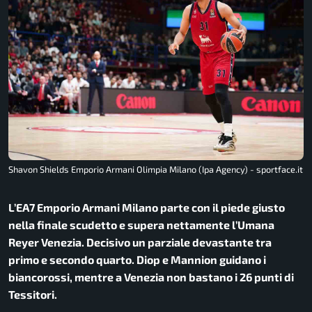
Shavon Shields Emporio Armani Olimpia Milano (Ipa Agency) - sportface.it
L’EA7 Emporio Armani Milano parte con il piede giusto
nella finale scudetto e supera nettamente l’Umana
Reyer Venezia. Decisivo un parziale devastante tra
primo e secondo quarto. Diop e Mannion guidano i
biancorossi, mentre a Venezia non bastano i 26 punti di
Tessitori.