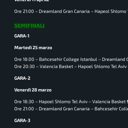
Ore 21:00 –
Dreamland Gran Canaria – Hapeol Shlomo T
SEMIFINALI
GARA-1
Martedì 25 marzo
Ore 18:00 –
Bahcesehir College Istanbul – Dreamland 
Ore 20:30 –
Valencia Basket – Hapoel Shlomo Tel Aviv
GARA-2
Venerdì 28 marzo
Ore 18:30 –
Hapoel Shlomo Tel Aviv – Valencia Basket
Ore 21:00 –
Dreamland Gran Canaria – Bahcesehir Coll
GARA-3