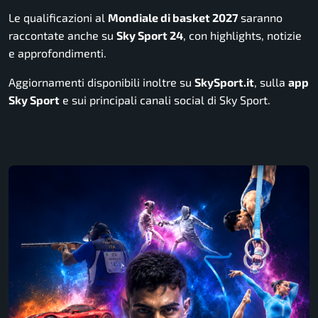
Le qualificazioni al
Mondiale di basket 2027
saranno
raccontate anche su
Sky Sport 24
, con highlights, notizie
e approfondimenti.
Aggiornamenti disponibili inoltre su
SkySport.it
, sulla
app
Sky Sport
e sui principali canali social di Sky Sport.