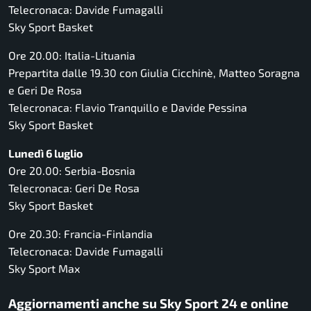
Telecronaca: Davide Fumagalli
Sky Sport Basket
Ore 20.00: Italia-Lituania
Prepartita dalle 19.30 con Giulia Cicchinè, Matteo Soragna
e Geri De Rosa
Telecronaca: Flavio Tranquillo e Davide Pessina
Sky Sport Basket
Lunedì 6 luglio
Ore 20.00: Serbia-Bosnia
Telecronaca: Geri De Rosa
Sky Sport Basket
Ore 20.30: Francia-Finlandia
Telecronaca: Davide Fumagalli
Sky Sport Max
Aggiornamenti anche su Sky Sport 24 e online