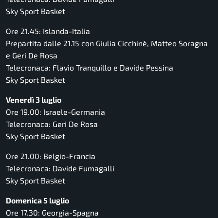
Sky Sport Basket
Ore 21.45: Islanda-Italia
Prepartita dalle 21.15 con Giulia Cicchinè, Matteo Soragna
e Geri De Rosa
Telecronaca: Flavio Tranquillo e Davide Pessina
Sky Sport Basket
Venerdì 3 luglio
Ore 19.00: Israele-Germania
Telecronaca: Geri De Rosa
Sky Sport Basket
Ore 21.00: Belgio-Francia
Telecronaca: Davide Fumagalli
Sky Sport Basket
Domenica 5 luglio
Ore 17.30: Georgia-Spagna