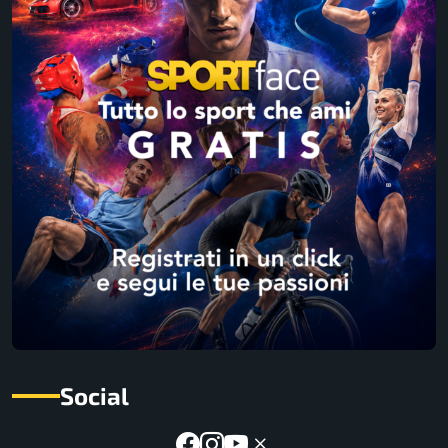
Social