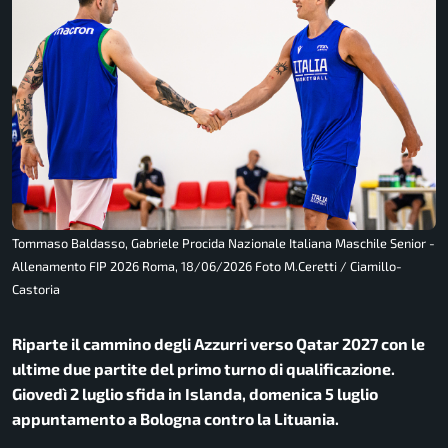
Tommaso Baldasso, Gabriele Procida Nazionale Italiana Maschile Senior -
Allenamento FIP 2026 Roma, 18/06/2026 Foto M.Ceretti / Ciamillo-
Castoria
Riparte il cammino degli Azzurri verso Qatar 2027 con le
ultime due partite del primo turno di qualificazione.
Giovedì 2 luglio sfida in Islanda, domenica 5 luglio
appuntamento a Bologna contro la Lituania.