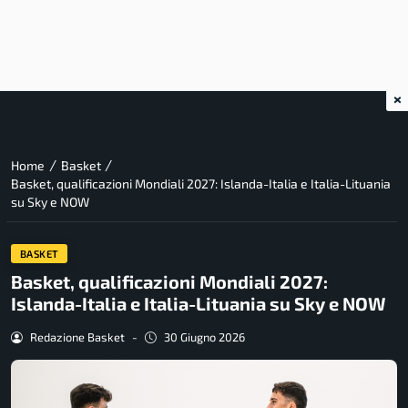
×
/
/
Home
Basket
Basket, qualificazioni Mondiali 2027: Islanda-Italia e Italia-Lituania
su Sky e NOW
BASKET
Basket, qualificazioni Mondiali 2027:
Islanda-Italia e Italia-Lituania su Sky e NOW
Redazione Basket
-
30 Giugno 2026