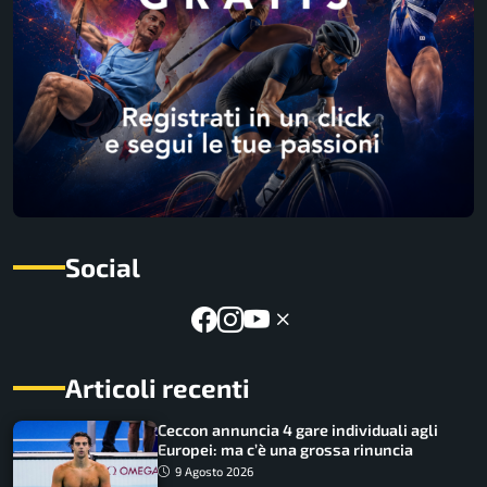
Social
Articoli recenti
Ceccon annuncia 4 gare individuali agli
Europei: ma c’è una grossa rinuncia
9 Agosto 2026