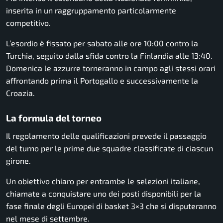
inserita in un raggruppamento particolarmente
competitivo.
L’esordio è fissato per sabato alle ore 10:00 contro la
Turchia, seguito dalla sfida contro la Finlandia alle 13:40.
Domenica le azzurre torneranno in campo agli stessi orari
affrontando prima il Portogallo e successivamente la
Croazia.
La formula del torneo
Il regolamento delle qualificazioni prevede il passaggio
del turno per le prime due squadre classificate di ciascun
girone.
Un obiettivo chiaro per entrambe le selezioni italiane,
chiamate a conquistare uno dei posti disponibili per la
fase finale degli Europei di basket 3×3 che si disputeranno
nel mese di settembre.