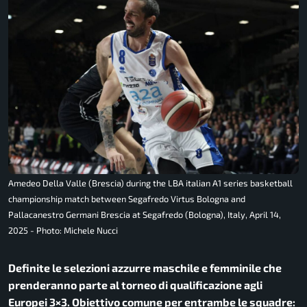
Amedeo Della Valle (Brescia) during the LBA italian A1 series basketball
championship match between Segafredo Virtus Bologna and
Pallacanestro Germani Brescia at Segafredo (Bologna), Italy, April 14,
2025 - Photo: Michele Nucci
Definite le selezioni azzurre maschile e femminile che
prenderanno parte al torneo di qualificazione agli
Europei 3×3. Obiettivo comune per entrambe le squadre: