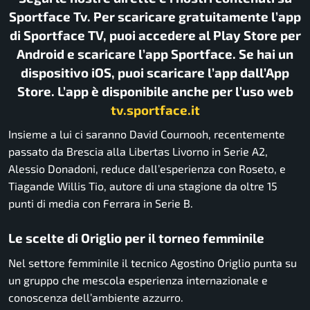
Sportface Tv. Per scaricare gratuitamente l’app
di Sportface TV, puoi accedere al Play Store per
Android e scaricare l’app Sportface. Se hai un
dispositivo iOS, puoi scaricare l’app dall’App
Store. L’app è disponibile anche per l’uso web
tv.sportface.it
Insieme a lui ci saranno David Cournooh, recentemente
passato da Brescia alla Libertas Livorno in Serie A2,
Alessio Donadoni, reduce dall’esperienza con Roseto, e
Tiagande Willis Tio, autore di una stagione da oltre 15
punti di media con Ferrara in Serie B.
Le scelte di Origlio per il torneo femminile
Nel settore femminile il tecnico Agostino Origlio punta su
un gruppo che mescola esperienza internazionale e
conoscenza dell’ambiente azzurro.