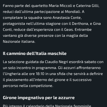
Fanno parte del quartetto Maria Miccoli e Caterina Gilli,
reduci dall’ultima partecipazione ai Mondiali. A
completare la squadra sono Anastasia Conte,
protagonista nell’ultima stagione con il Derthona, e Gina
Conti, reduce dall’esperienza con il Geas. Entrambe
vantano già diverse presenze con la maglia della
Nazionale italiana.
Il cammino dell’Italia maschile
La selezione guidata da Claudio Negri esordirà sabato con
un solo incontro in programma. Gli azzurri affronteranno
l’Ungheria alle ore 18:10 in una sfida che servirà a definire
il piazzamento all’interno del girone e il successivo
percorso nella competizione.
Girone impegnativo per le azzurre
Più intenso il calendario della Nazionale femminile,