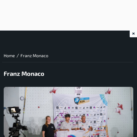
×
/
Home
Franz Monaco
Franz Monaco