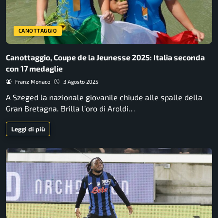
CANOTTAGGIO
Canottaggio, Coupe de la Jeunesse 2025: Italia seconda
con 17 medaglie
Franz Monaco
3 Agosto 2025
A Szeged la nazionale giovanile chiude alle spalle della
Gran Bretagna. Brilla l’oro di Aroldi…
Leggi di più