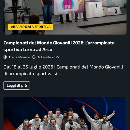
ARRAMPICATA SPORTIVA
Campionati del Mondo Giovanili 2026: l’arrampicata
sportiva torna ad Arco
Franz Monaco
4 Agosto 2025
Dal 18 al 25 luglio 2026 i Campionati del Mondo Giovanili
di arrampicata sportiva si…
Leggi di più