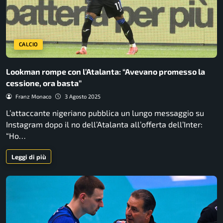
CALCIO
Lookman rompe con l’Atalanta: “Avevano promesso la
cessione, ora basta”
Franz Monaco
3 Agosto 2025
L’attaccante nigeriano pubblica un lungo messaggio su
Instagram dopo il no dell’Atalanta all’offerta dell’Inter:
“Ho…
Leggi di più