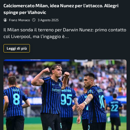
Calciomercato Milan, idea Nunez per l’attacco. Allegri
spinge per Vlahovic
Franz Monaco
3 Agosto 2025
Il Milan sonda il terreno per Darwin Nunez: primo contatto
col Liverpool, ma l’ingaggio è…
Leggi di più