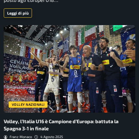
Leggi di più
VOLLEY NAZIONALI
Volley, l’Italia U16 è Campione d’Europa: battuta la
Spagna 3-1 in finale
Franz Monaco
4 Agosto 2025