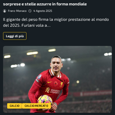
sorprese e stelle azzurre in forma mondiale
Franz Monaco
4 Agosto 2025
Il gigante del peso firma la miglior prestazione al mondo
del 2025. Furlani vola a…
Leggi di più
CALCIO
CALCIOMERCATO