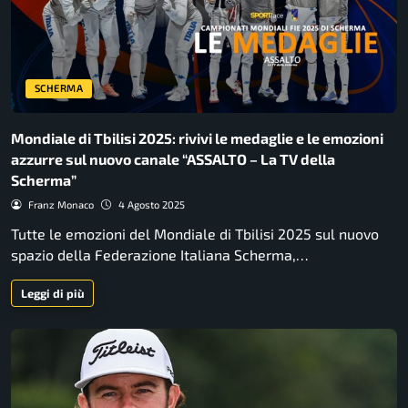
SCHERMA
Mondiale di Tbilisi 2025: rivivi le medaglie e le emozioni
azzurre sul nuovo canale “ASSALTO – La TV della
Scherma”
Franz Monaco
4 Agosto 2025
Tutte le emozioni del Mondiale di Tbilisi 2025 sul nuovo
spazio della Federazione Italiana Scherma,…
Leggi di più