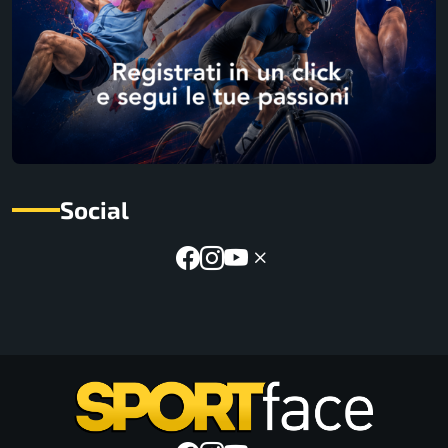
Social