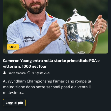
GOLF
Cameron Young entra nella storia: primo titolo PGA e
vittoria n. 1000 nel Tour
Franz Monaco
4 Agosto 2025
Al Wyndham Championship l’americano rompe la
maledizione dopo sette secondi posti e diventa il
millesimo…
Leggi di più