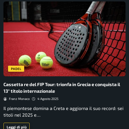
PADEL
Cassetta re del FIP Tour: trionfa in Grecia e conquista il
13° titolo internazionale
Franz Monaco
4 Agosto 2025
Il piemontese domina a Creta e aggiorna il suo record: sei
titoli nel 2025 e…
Leggi di più