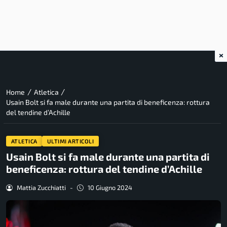
×
/
/
Home
Atletica
Usain Bolt si fa male durante una partita di beneficenza: rottura
del tendine d’Achille
ATLETICA
ULTIMI ARTICOLI
Usain Bolt si fa male durante una partita di
beneficenza: rottura del tendine d’Achille
Mattia Zucchiatti
-
10 Giugno 2024