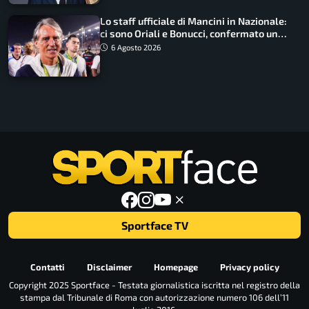
Lo staff ufficiale di Mancini in Nazionale:
ci sono Oriali e Bonucci, confermato un
ritorno
6 Agosto 2026
Sportface TV
Contatti
Disclaimer
Homepage
Privacy policy
Copyright 2025 Sportface - Testata giornalistica iscritta nel registro della
stampa dal Tribunale di Roma con autorizzazione numero 106 dell’11