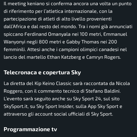
Il meeting keniano si conferma ancora una volta un punto
di riferimento per l’atletica internazionale, con la
partecipazione di atleti di alto livello provenienti
dall’Africa e dal resto del mondo. Tra i nomi già annunciati
spiccano Ferdinand Omanyala nei 100 metri, Emmanuel
Wanyonyi negli 800 metri e Gabby Thomas nei 200
femminili. Attesi anche i campioni olimpici canadesi nel
lancio del martello Ethan Katzberg e Camryn Rogers.
Telecronaca e copertura Sky
La diretta del Kip Keino Classic sarà raccontata da Nicola
Roggero, con il commento tecnico di Stefano Baldini.
L’evento sarà seguito anche su Sky Sport 24, sul sito
SkySport.it, su Sky Sport Insider, sulla App Sky Sport e
attraverso gli account social ufficiali di Sky Sport.
Programmazione tv