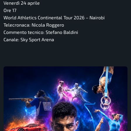
Venerdì 24 aprile
Ore 17
World Athletics Continental Tour 2026 – Nairobi
Telecronaca: Nicola Roggero
Commento tecnico: Stefano Baldini
Canale: Sky Sport Arena