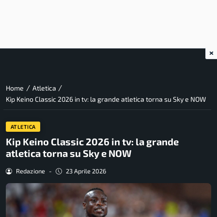
×
/
/
Home
Atletica
Kip Keino Classic 2026 in tv: la grande atletica torna su Sky e NOW
ATLETICA
Kip Keino Classic 2026 in tv: la grande
atletica torna su Sky e NOW
Redazione
-
23 Aprile 2026