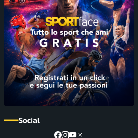
Social