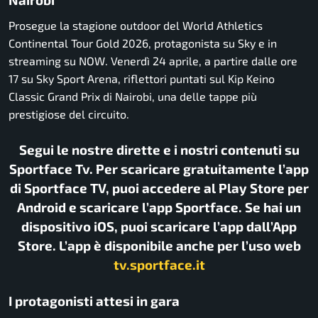
Prosegue la stagione outdoor del World Athletics
Continental Tour Gold 2026, protagonista su Sky e in
streaming su NOW. Venerdì 24 aprile, a partire dalle ore
17 su Sky Sport Arena, riflettori puntati sul Kip Keino
Classic Grand Prix di Nairobi, una delle tappe più
prestigiose del circuito.
Segui le nostre dirette e i nostri contenuti su
Sportface Tv. Per scaricare gratuitamente l’app
di Sportface TV, puoi accedere al Play Store per
Android e scaricare l’app Sportface. Se hai un
dispositivo iOS, puoi scaricare l’app dall’App
Store. L’app è disponibile anche per l’uso web
tv.sportface.it
I protagonisti attesi in gara