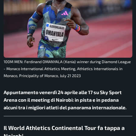
100M MEN: Ferdinand OMANYALA (Kenia) winner during Diamond League
- Monaco International Athletics Meeting, Athletics Internationals in
Monaco, Principality of Monaco, July 21 2023
Appuntamento venerdì 24 aprile alle 17 su Sky Sport
Arena con il meeting di Nairobi: in pista e in pedana
alcuni tra i migliori atleti del panorama internazionale.
Il World Athletics Continental Tour fa tappa a
Nairobi