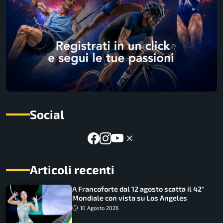
Social
Articoli recenti
A Francoforte dal 12 agosto scatta il 42°
Mondiale con vista su Los Angeles
10 Agosto 2026