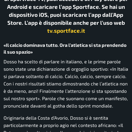
Android e scaricare l’app Sportface. Se hai un
dispositivo iOS, puoi scaricare l’app dall’App
Store. L’app è disponibile anche per l’uso web
tv.sportface.it
«Il calcio dominava tutto. Ora l’atletica si sta prendendo
il suo spazio»
Dosso ha scelto di parlare in italiano, e le prime parole
sono state una dichiarazione di orgoglio sportivo: «In Italia
si parlava soltanto di calcio. Calcio, calcio, sempre calcio.
Con i nostri risultati stiamo dimostrando che l’atletica non
è da meno, anzi! Finalmente l’attenzione si sta spostando
sul nostro sport». Parole che suonano come un manifesto,
pronunciate davanti al gotha dello sprint mondiale.
Originaria della Costa d’Avorio, Dosso si è sentita
particolarmente a proprio agio nel contesto africano: «Il