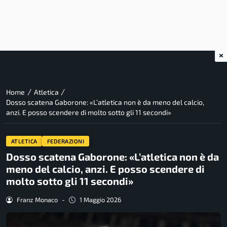
×
/
/
Home
Atletica
Dosso scatena Gaborone: «L’atletica non è da meno del calcio,
anzi. E posso scendere di molto sotto gli 11 secondi»
ATLETICA
FEDERAZIONI
Dosso scatena Gaborone: «L’atletica non è da
meno del calcio, anzi. E posso scendere di
molto sotto gli 11 secondi»
Franz Monaco
-
1 Maggio 2026