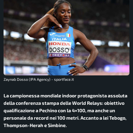
Zaynab Dosso (IPA Agency) - sportface.it
La campionessa mondiale indoor protagonista assoluta
della conferenza stampa delle World Relays: obiettivo
qualificazione a Pechino con la 4×100, ma anche un
personale da record nei 100 metri. Accanto a lei Tebogo,
Thompson-Herah e Simbine.