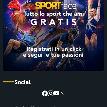
Social