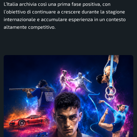
L’Italia archivia così una prima fase positiva, con
l’obiettivo di continuare a crescere durante la stagione
internazionale e accumulare esperienza in un contesto
altamente competitivo.