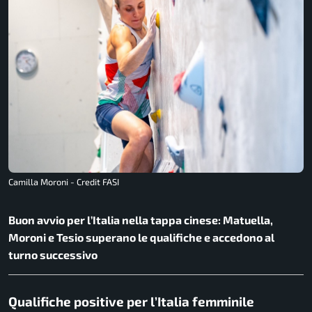
Camilla Moroni - Credit FASI
Buon avvio per l’Italia nella tappa cinese: Matuella,
Moroni e Tesio superano le qualifiche e accedono al
turno successivo
Qualifiche positive per l’Italia femminile