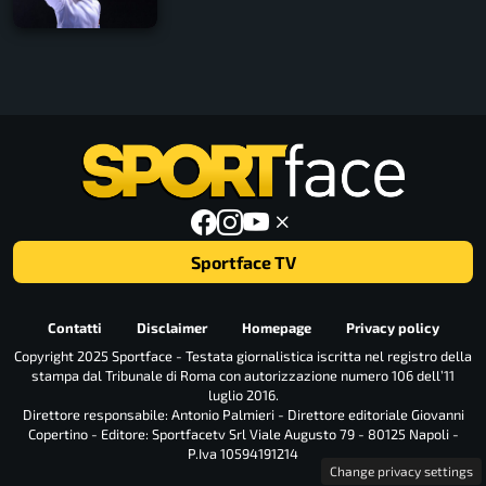
Sportface TV
Contatti
Disclaimer
Homepage
Privacy policy
Copyright 2025 Sportface - Testata giornalistica iscritta nel registro della
stampa dal Tribunale di Roma con autorizzazione numero 106 dell’11
luglio 2016.
Direttore responsabile: Antonio Palmieri - Direttore editoriale Giovanni
Copertino - Editore: Sportfacetv Srl Viale Augusto 79 - 80125 Napoli -
P.Iva 10594191214
Change privacy settings