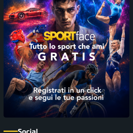
Social