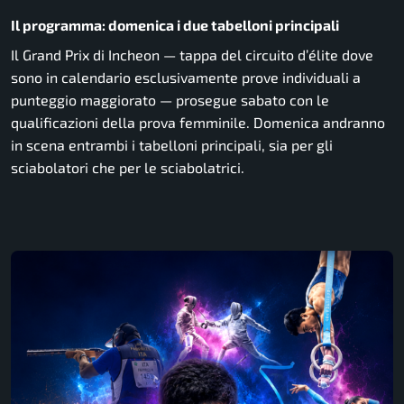
Il programma: domenica i due tabelloni principali
Il Grand Prix di Incheon — tappa del circuito d’élite dove
sono in calendario esclusivamente prove individuali a
punteggio maggiorato — prosegue sabato con le
qualificazioni della prova femminile. Domenica andranno
in scena entrambi i tabelloni principali, sia per gli
sciabolatori che per le sciabolatrici.