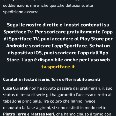
soddisfazioni, ma anche qualche delusione, alla
spedizione azzurra.
Segui le nostre dirette e i nostri contenuti su
Sportface Tv. Per scaricare gratuitamente l’app
di Sportface TV, puoi accedere al Play Store per
Android e scaricare l’app Sportface. Se hai un
dispositivo iOS, puoi scaricare l’app dall’App
Store. L’app è disponibile anche per l’uso web
tv.sportface.it
Curatoli in testa di serie, Torre e Neri subito avanti
Luca Curatoli
non ha dovuto passare dai preliminari: il suo
status di testa di serie gli ha garantito l’accesso diretto al
tabellone principale. Tra coloro che hanno invece
disputato la fase a gironi, si sono distinti in modo netto
Pietro Torre
e
Matteo Neri
, che hanno chiuso il turno con